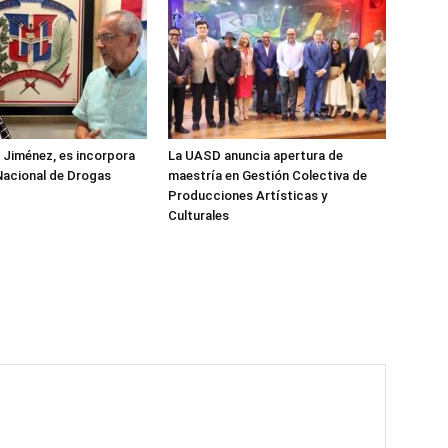
z Jiménez, es incorpora
La UASD anuncia apertura de
Nacional de Drogas
maestría en Gestión Colectiva de
Producciones Artísticas y
Culturales