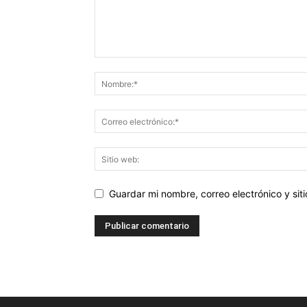
Guardar mi nombre, correo electrónico y si