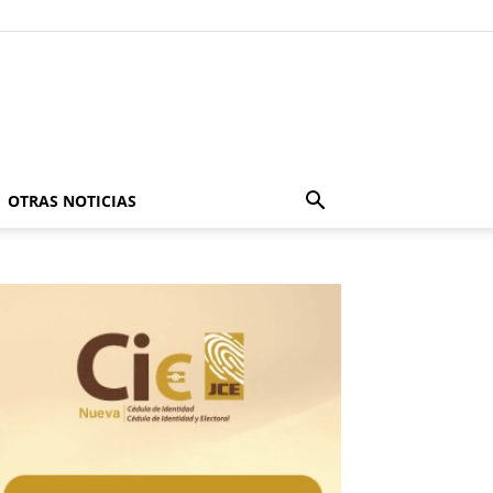
OTRAS NOTICIAS