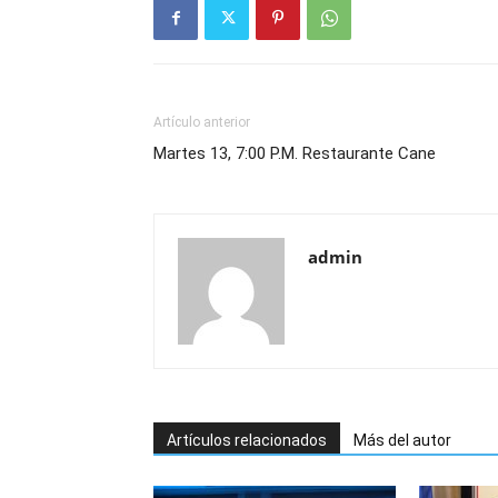
Artículo anterior
Martes 13, 7:00 P.M. Restaurante Cane
admin
Artículos relacionados
Más del autor