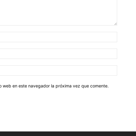
tio web en este navegador la próxima vez que comente.