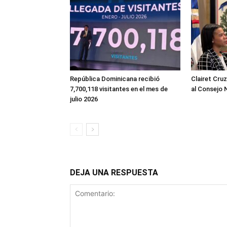
República Dominicana recibió
Clairet Cru
7,700,118 visitantes en el mes de
al Consejo 
julio 2026
DEJA UNA RESPUESTA