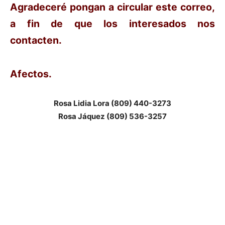
Agradeceré pongan a circular este correo,
a fin de que los interesados nos
contacten.
Afectos.
Rosa Lidia Lora (809) 440-3273
Rosa Jáquez (809) 536-3257