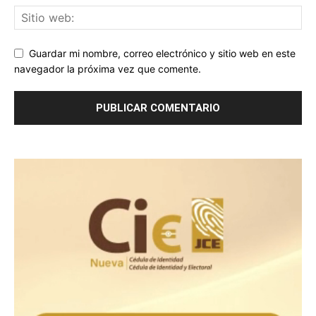
Guardar mi nombre, correo electrónico y sitio web en este
navegador la próxima vez que comente.