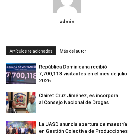
admin
Artículos relacionados
Más del autor
República Dominicana recibió
7,700,118 visitantes en el mes de julio
2026
Clairet Cruz Jiménez, es incorpora
al Consejo Nacional de Drogas
La UASD anuncia apertura de maestría
en Gestión Colectiva de Producciones