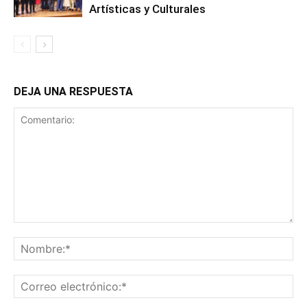
Artísticas y Culturales
DEJA UNA RESPUESTA