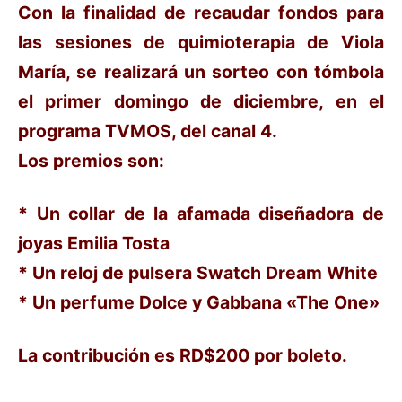
Con la finalidad de recaudar fondos para
las sesiones de quimioterapia de Viola
María, se realizará un sorteo con tómbola
el primer domingo de diciembre, en el
programa TVMOS, del canal 4.
Los premios son:
* Un collar de la afamada diseñadora de
joyas Emilia Tosta
* Un reloj de pulsera Swatch Dream White
* Un perfume Dolce y Gabbana «The One»
La contribución es RD$200 por boleto.