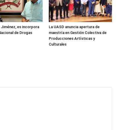
z Jiménez, es incorpora
La UASD anuncia apertura de
Nacional de Drogas
maestría en Gestión Colectiva de
Producciones Artísticas y
Culturales