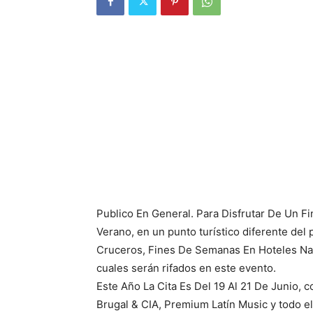
Publico En General. Para Disfrutar De Un F
Verano, en un punto turístico diferente del
Cruceros, Fines De Semanas En Hoteles Naci
cuales serán rifados en este evento.
Este Año La Cita Es Del 19 Al 21 De Junio, 
Brugal & CIA, Premium Latín Music y todo e