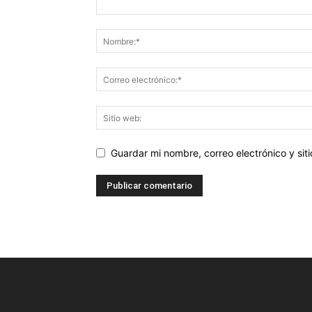
Guardar mi nombre, correo electrónico y si