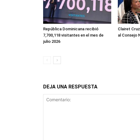
República Dominicana recibió
Clairet Cru
7,700,118 visitantes en el mes de
al Consejo 
julio 2026
DEJA UNA RESPUESTA