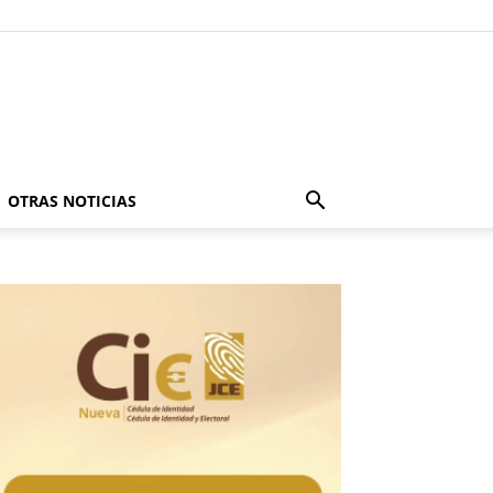
OTRAS NOTICIAS