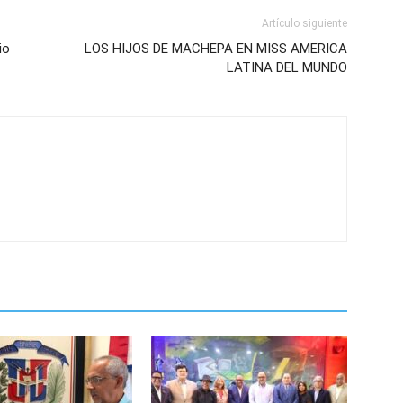
Artículo siguiente
io
LOS HIJOS DE MACHEPA EN MISS AMERICA
LATINA DEL MUNDO