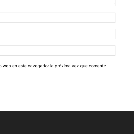
tio web en este navegador la próxima vez que comente.