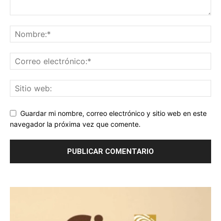
Guardar mi nombre, correo electrónico y sitio web en este
navegador la próxima vez que comente.