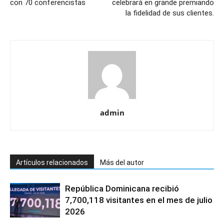
con 70 conferencistas
celebrará en grande premiando
la fidelidad de sus clientes.
admin
Artículos relacionados
Más del autor
República Dominicana recibió
7,700,118 visitantes en el mes de julio
2026