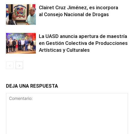
Clairet Cruz Jiménez, es incorpora
al Consejo Nacional de Drogas
La UASD anuncia apertura de maestría
en Gestión Colectiva de Producciones
Artísticas y Culturales
DEJA UNA RESPUESTA