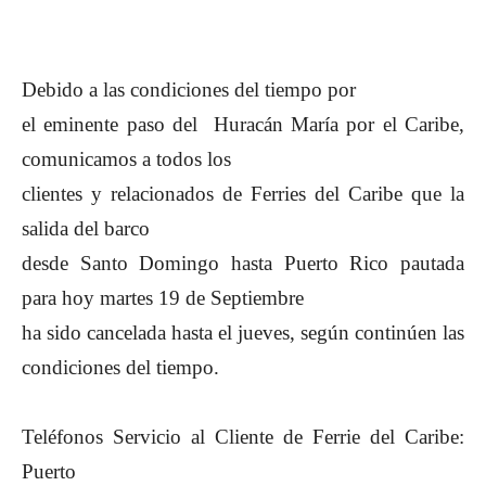
Debido a las condiciones del tiempo por
el eminente paso del Huracán María por el Caribe,
comunicamos a todos los
clientes y relacionados de Ferries del Caribe que la
salida del barco
desde Santo Domingo hasta Puerto Rico pautada
para hoy martes 19 de Septiembre
ha sido cancelada hasta el jueves, según continúen las
condiciones del tiempo.
Teléfonos
Servicio al Cliente de Ferrie del Caribe:
Puerto