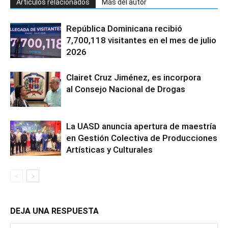
Artículos relacionados
Más del autor
República Dominicana recibió
7,700,118 visitantes en el mes de julio
2026
Clairet Cruz Jiménez, es incorpora
al Consejo Nacional de Drogas
La UASD anuncia apertura de maestría
en Gestión Colectiva de Producciones
Artísticas y Culturales
DEJA UNA RESPUESTA