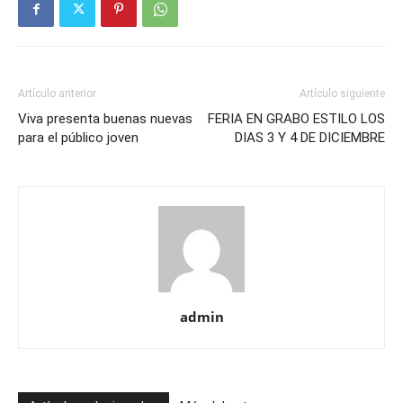
Artículo anterior
Artículo siguiente
Viva presenta buenas nuevas
FERIA EN GRABO ESTILO LOS
para el público joven
admin