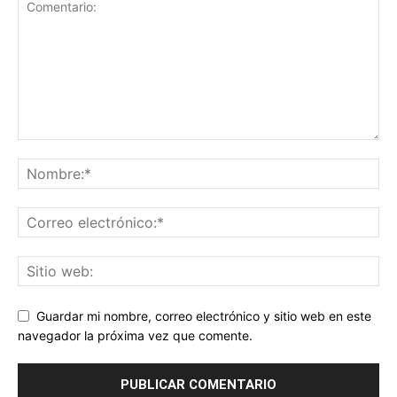
Guardar mi nombre, correo electrónico y sitio web en este
navegador la próxima vez que comente.