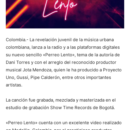
Colombia.- La revelación juvenil de la música urbana
colombiana, lanza a la radio y a las plataformas digitales
su nuevo sencillo «Perreo Lento», tema de la autoría de
Dani Torres y con el arreglo del reconocido productor
musical Jota Mendoza, quien le ha producido a Proyecto
Uno, Gussi, Pipe Calderón, entre otros importantes
artistas.
La canción fue grabada, mezclada y masterizada en el
estudio de grabación Show Time Records de Bogotá.
«Perreo Lento» cuenta con un excelente video realizado