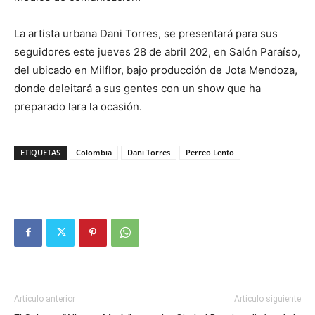
La artista urbana Dani Torres, se presentará para sus
seguidores este jueves 28 de abril 202, en Salón Paraíso,
del ubicado en Milflor, bajo producción de Jota Mendoza,
donde deleitará a sus gentes con un show que ha
preparado lara la ocasión.
ETIQUETAS
Colombia
Dani Torres
Perreo Lento
Artículo anterior
Artículo siguiente