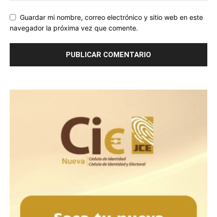
Guardar mi nombre, correo electrónico y sitio web en este
navegador la próxima vez que comente.