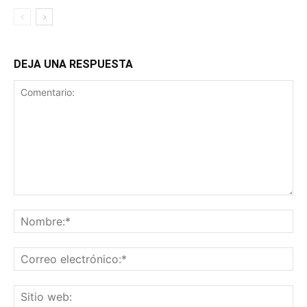
DEJA UNA RESPUESTA