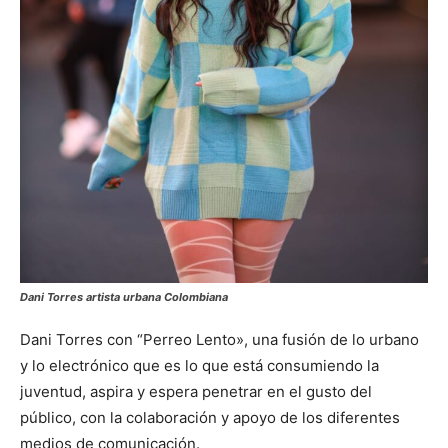
Dani Torres artista urbana Colombiana
Dani Torres con “Perreo Lento», una fusión de lo urbano
y lo electrónico que es lo que está consumiendo la
juventud, aspira y espera penetrar en el gusto del
público, con la colaboración y apoyo de los diferentes
medios de comunicación.