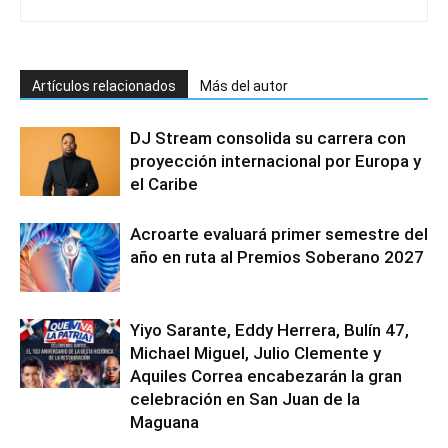
Artículos relacionados
Más del autor
DJ Stream consolida su carrera con
proyección internacional por Europa y
el Caribe
Acroarte evaluará primer semestre del
año en ruta al Premios Soberano 2027
Yiyo Sarante, Eddy Herrera, Bulín 47,
Michael Miguel, Julio Clemente y
Aquiles Correa encabezarán la gran
celebración en San Juan de la
Maguana