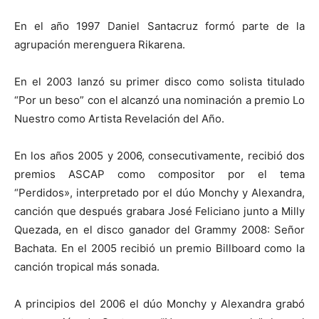
En el año 1997 Daniel Santacruz formó parte de la
agrupación merenguera Rikarena.
En el 2003 lanzó su primer disco como solista titulado
“Por un beso” con el alcanzó una nominación a premio Lo
Nuestro como Artista Revelación del Año.
En los años 2005 y 2006, consecutivamente, recibió dos
premios ASCAP como compositor por el tema
“Perdidos», interpretado por el dúo Monchy y Alexandra,
canción que después grabara José Feliciano junto a Milly
Quezada, en el disco ganador del Grammy 2008: Señor
Bachata. En el 2005 recibió un premio Billboard como la
canción tropical más sonada.
A principios del 2006 el dúo Monchy y Alexandra grabó