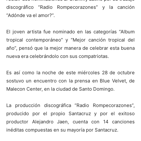
discográfico “Radio Rompecorazones” y la canción
“Adónde va el amor?”.
El joven artista fue nominado en las categorías “Album
tropical contemporáneo” y “Mejor canción tropical del
año”, pensó que la mejor manera de celebrar esta buena
nueva era celebrándolo con sus compatriotas.
Es así como la noche de este miércoles 28 de octubre
sostuvo un encuentro con la prensa en Blue Velvet, de
Malecon Center, en la ciudad de Santo Domingo.
La producción discográfica “Radio Rompecorazones”,
producido por el propio Santacruz y por el exitoso
productor Alejandro Jaen, cuenta con 14 canciones
inéditas compuestas en su mayoría por Santacruz.