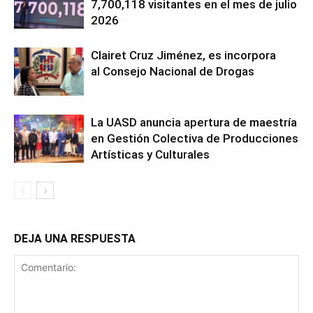
7,700,118 visitantes en el mes de julio
2026
Clairet Cruz Jiménez, es incorpora
al Consejo Nacional de Drogas
La UASD anuncia apertura de maestría
en Gestión Colectiva de Producciones
Artísticas y Culturales
DEJA UNA RESPUESTA