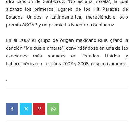
otra canción de Santacruz: “No es una novela”, la cual
alcanzó los primeros lugares de los Hit Parades de
Estados Unidos y Latinoamérica, mereciéndole otro
premio ASCAP y un premio Lo Nuestro a Santacruz.
En el 2007 el grupo de origen mexicano REIK grabó la
canción “Me duele amarte”, convirtiéndose en una de las
canciones más sonadas en Estados Unidos y
Latinoamérica en los años 2007 y 2008, respectivamente.
.