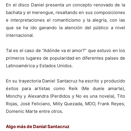
En el disco Daniel presenta un concepto renovado de la
bachata y el merengue, resaltando en sus composiciones
e interpretaciones el romanticismo y la alegría, con las
que se ha ido ganando la atención del público a nivel
internacional.
Tal es el caso de “Adónde va el amor?” que estuvo en los
primeros lugares de popularidad en diferentes países de
Latinoamérica y Estados Unidos.
En su trayectoria Daniel Santacruz ha escrito y producido
éxitos para artistas como Reik (Me duele amarte),
Monchy y Alexandra (Perdidos y No es una novela), Tito
Rojas, José Feliciano, Milly Quezada, MDO, Frank Reyes,
Domenic Marte entre otros.
Algo más de Danial Santacruz