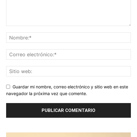
Guardar mi nombre, correo electrónico y sitio web en este
navegador la próxima vez que comente.