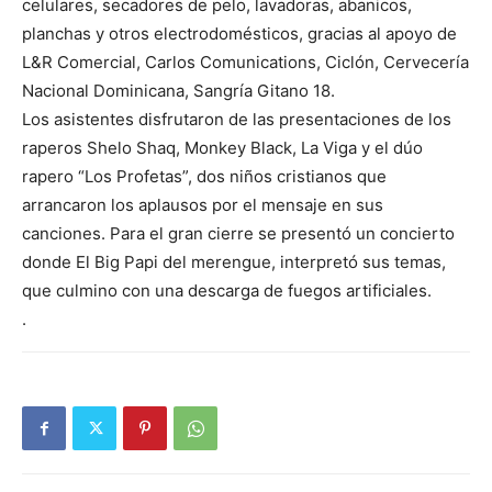
celulares, secadores de pelo, lavadoras, abanicos,
planchas y otros electrodomésticos, gracias al apoyo de
L&R Comercial, Carlos Comunications, Ciclón, Cervecería
Nacional Dominicana, Sangría Gitano 18.
Los asistentes disfrutaron de las presentaciones de los
raperos Shelo Shaq, Monkey Black, La Viga y el dúo
rapero “Los Profetas”, dos niños cristianos que
arrancaron los aplausos por el mensaje en sus
canciones. Para el gran cierre se presentó un concierto
donde El Big Papi del merengue, interpretó sus temas,
que culmino con una descarga de fuegos artificiales.
.