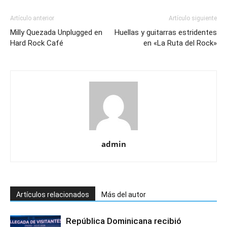
Artículo anterior
Artículo siguiente
Milly Quezada Unplugged en
Huellas y guitarras estridentes
Hard Rock Café
admin
Artículos relacionados
Más del autor
República Dominicana recibió