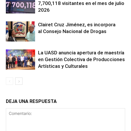
7,700,118 visitantes en el mes de julio
2026
Clairet Cruz Jiménez, es incorpora
al Consejo Nacional de Drogas
La UASD anuncia apertura de maestría
en Gestión Colectiva de Producciones
Artísticas y Culturales
DEJA UNA RESPUESTA