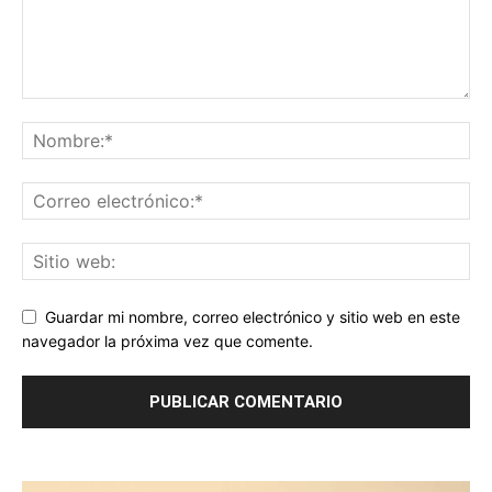
Guardar mi nombre, correo electrónico y sitio web en este
navegador la próxima vez que comente.