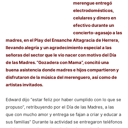
merengue entregó
electrodomésticos,
celulares y dinero en
efectivo durante un
concierto-agasajo a las
madres, en el Play del Ensanche Altagracia de Herrera,
llevando alegría y un agradecimiento especial a las
señoras del sector que le vio nacer con motivo del Día
de las Madres. “Gozadera con Mama”, concitó una
buena asistencia donde madres e hijos compartieron y
disfrutaron de la música del merenguero, así como de
artistas invitados.
Edward dijo “estar feliz por haber cumplido con lo que se
propuso”, retribuyendo por el Día de las Madres, a las
que con mucho amor y entrega se fajan a criar y educar a
sus familias” Durante la actividad se entregaron teléfonos