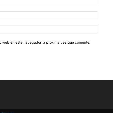
tio web en este navegador la próxima vez que comente.