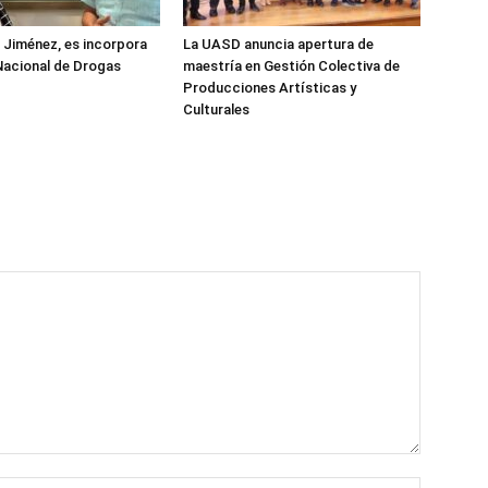
z Jiménez, es incorpora
La UASD anuncia apertura de
Nacional de Drogas
maestría en Gestión Colectiva de
Producciones Artísticas y
Culturales