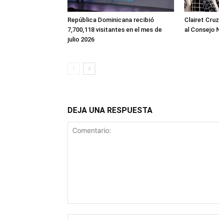
República Dominicana recibió
Clairet Cru
7,700,118 visitantes en el mes de
al Consejo 
julio 2026
DEJA UNA RESPUESTA