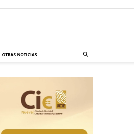
OTRAS NOTICIAS