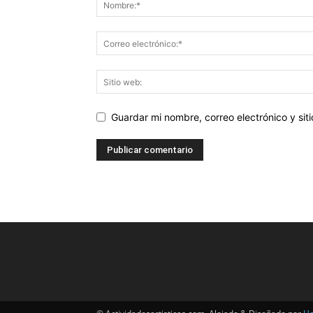
Guardar mi nombre, correo electrónico y si