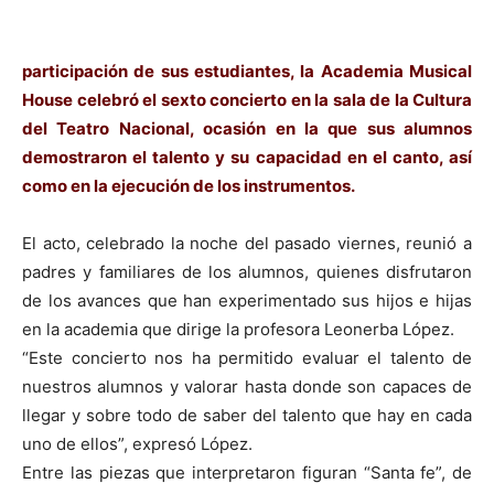
participación de sus estudiantes, la Academia Musical
House celebró el sexto concierto en la sala de la Cultura
del Teatro Nacional, ocasión en la que sus alumnos
demostraron el talento y su capacidad en el canto, así
como en la ejecución de los instrumentos.
El acto, celebrado la noche del pasado viernes, reunió a
padres y familiares de los alumnos, quienes disfrutaron
de los avances que han experimentado sus hijos e hijas
en la academia que dirige la profesora Leonerba López.
“Este concierto nos ha permitido evaluar el talento de
nuestros alumnos y valorar hasta donde son capaces de
llegar y sobre todo de saber del talento que hay en cada
uno de ellos”, expresó López.
Entre las piezas que interpretaron figuran “Santa fe”, de