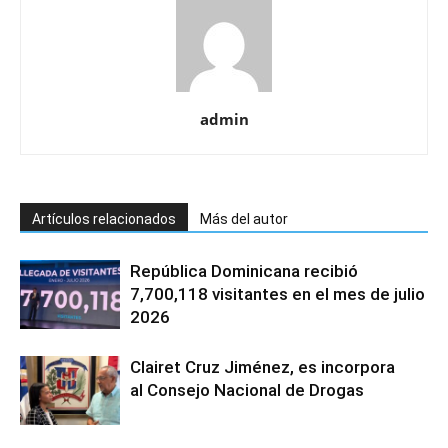
admin
Artículos relacionados
Más del autor
República Dominicana recibió
7,700,118 visitantes en el mes de julio
2026
Clairet Cruz Jiménez, es incorpora
al Consejo Nacional de Drogas