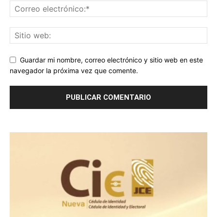
Guardar mi nombre, correo electrónico y sitio web en este
navegador la próxima vez que comente.