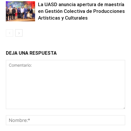
La UASD anuncia apertura de maestría
en Gestión Colectiva de Producciones
Artísticas y Culturales
DEJA UNA RESPUESTA