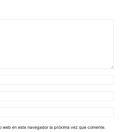
tio web en este navegador la próxima vez que comente.