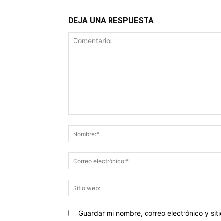
DEJA UNA RESPUESTA
Guardar mi nombre, correo electrónico y si