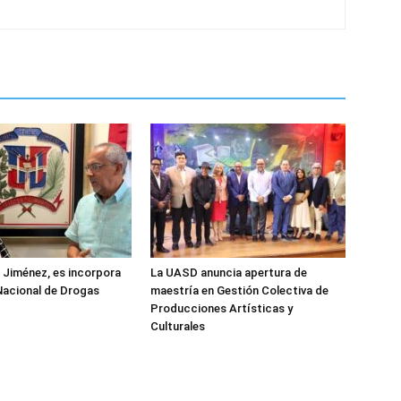
z Jiménez, es incorpora
La UASD anuncia apertura de
Nacional de Drogas
maestría en Gestión Colectiva de
Producciones Artísticas y
Culturales