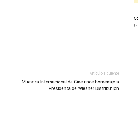
Ca
p
Artículo siguiente
Muestra Internacional de Cine rinde homenaje a
Presidenta de Wiesner Distribution