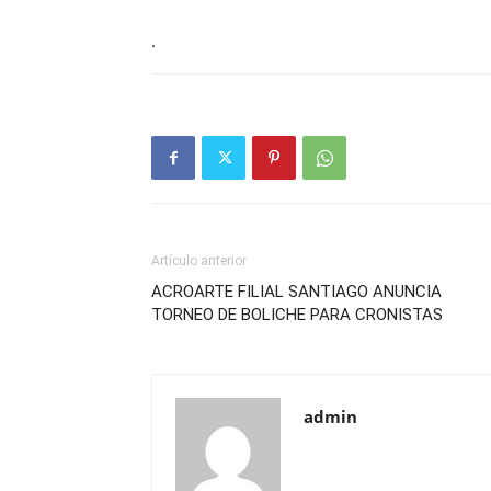
.
Artículo anterior
ACROARTE FILIAL SANTIAGO ANUNCIA
TORNEO DE BOLICHE PARA CRONISTAS
admin