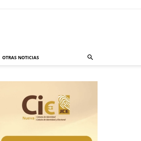
OTRAS NOTICIAS