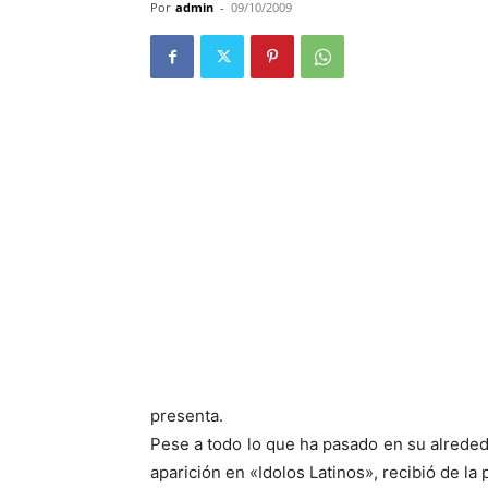
Por
admin
-
09/10/2009
presenta.
Pese a todo lo que ha pasado en su alreded
aparición en «Idolos Latinos», recibió de l