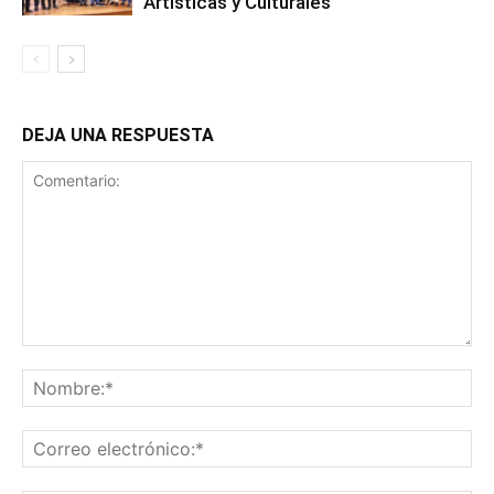
Artísticas y Culturales
DEJA UNA RESPUESTA