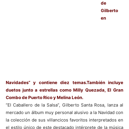
de
Gilberto
en
Navidades” y contiene diez temas.También incluye
duetos junto a estrellas como Milly Quezada, El Gran
Combo de Puerto Rico y Melina León.
“El Caballero de la Salsa”, Gilberto Santa Rosa, lanza al
mercado un álbum muy personal alusivo a la Navidad con
la colección de sus villancicos favoritos interpretados en
el estilo único de este destacado intérprete de la música