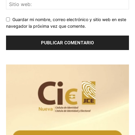
Guardar mi nombre, correo electrónico y sitio web en este
navegador la próxima vez que comente.