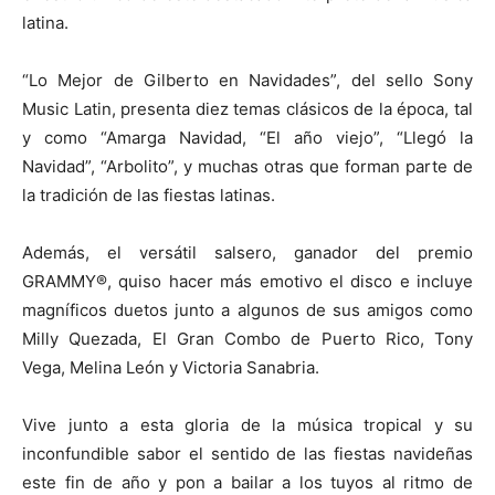
latina.
“Lo Mejor de Gilberto en Navidades”, del sello Sony
Music Latin, presenta diez temas clásicos de la época, tal
y como “Amarga Navidad, “El año viejo”, “Llegó la
Navidad”, “Arbolito”, y muchas otras que forman parte de
la tradición de las fiestas latinas.
Además, el versátil salsero, ganador del premio
GRAMMY®, quiso hacer más emotivo el disco e incluye
magníficos duetos junto a algunos de sus amigos como
Milly Quezada, El Gran Combo de Puerto Rico, Tony
Vega, Melina León y Victoria Sanabria.
Vive junto a esta gloria de la música tropical y su
inconfundible sabor el sentido de las fiestas navideñas
este fin de año y pon a bailar a los tuyos al ritmo de