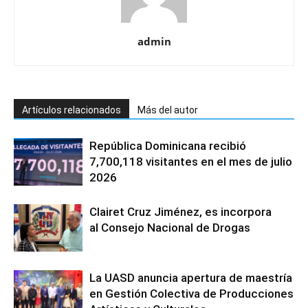
admin
Artículos relacionados
Más del autor
República Dominicana recibió
7,700,118 visitantes en el mes de julio
2026
Clairet Cruz Jiménez, es incorpora
al Consejo Nacional de Drogas
La UASD anuncia apertura de maestría
en Gestión Colectiva de Producciones