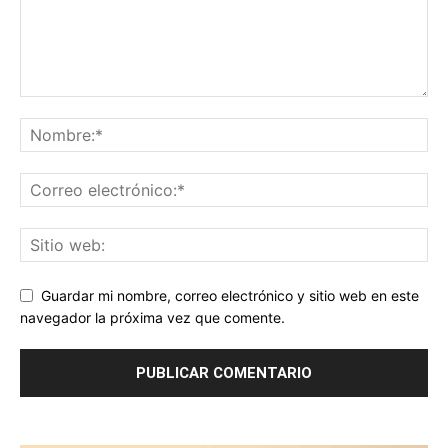
Guardar mi nombre, correo electrónico y sitio web en este
navegador la próxima vez que comente.