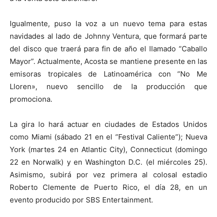
Igualmente, puso la voz a un nuevo tema para estas
navidades al lado de Johnny Ventura, que formará parte
del disco que traerá para fin de año el llamado “Caballo
Mayor”. Actualmente, Acosta se mantiene presente en las
emisoras tropicales de Latinoamérica con “No Me
Lloren», nuevo sencillo de la producción que
promociona.
La gira lo hará actuar en ciudades de Estados Unidos
como Miami (sábado 21 en el “Festival Caliente”); Nueva
York (martes 24 en Atlantic City), Connecticut (domingo
22 en Norwalk) y en Washington D.C. (el miércoles 25).
Asimismo, subirá por vez primera al colosal estadio
Roberto Clemente de Puerto Rico, el día 28, en un
evento producido por SBS Entertainment.