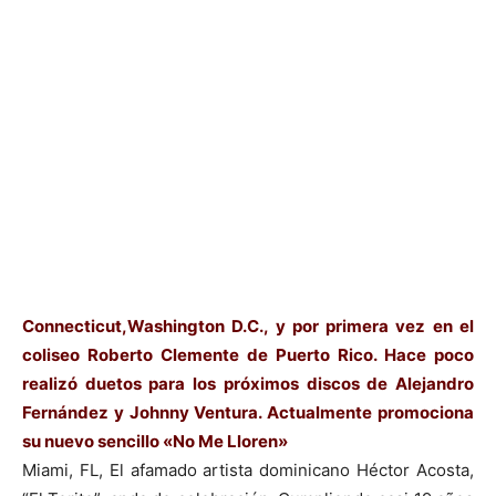
Connecticut,Washington D.C., y por primera vez en el
coliseo Roberto Clemente de Puerto Rico. Hace poco
realizó duetos para los próximos discos de Alejandro
Fernández y Johnny Ventura. Actualmente promociona
su nuevo sencillo «No Me Lloren»
Miami, FL, El afamado artista dominicano Héctor Acosta,