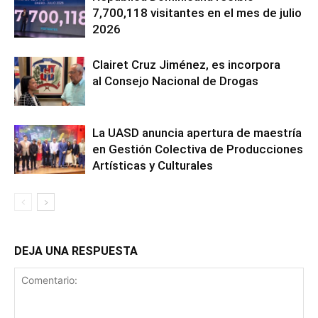
7,700,118 visitantes en el mes de julio
2026
Clairet Cruz Jiménez, es incorpora
al Consejo Nacional de Drogas
La UASD anuncia apertura de maestría
en Gestión Colectiva de Producciones
Artísticas y Culturales
DEJA UNA RESPUESTA