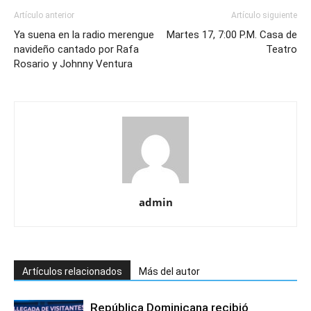
Artículo anterior
Artículo siguiente
Ya suena en la radio merengue
Martes 17, 7:00 P.M. Casa de
navideño cantado por Rafa
Teatro
Rosario y Johnny Ventura
admin
Artículos relacionados
Más del autor
República Dominicana recibió