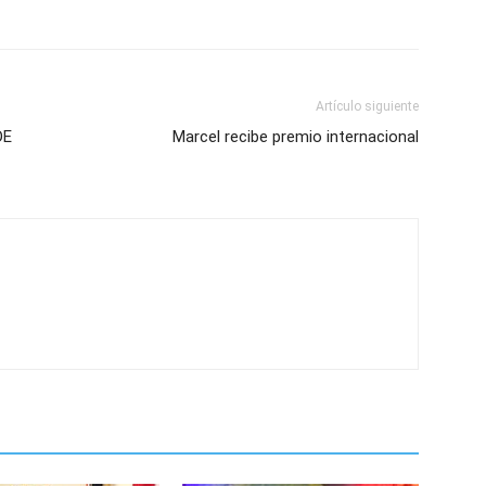
Artículo siguiente
DE
Marcel recibe premio internacional