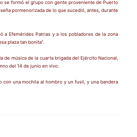
mo se formó el grupo con gente proveniente de Puerto
eseña pormenorizada de lo que sucedió, antes, durante
ó a Efemérides Patrias y a los pobladores de la zona
sa plaza tan bonita”.
a de música de la cuarta brigada del Ejército Nacional,
mno del 14 de junio en vivo.
o con una mochila al hombro y un fusil, y una bandera