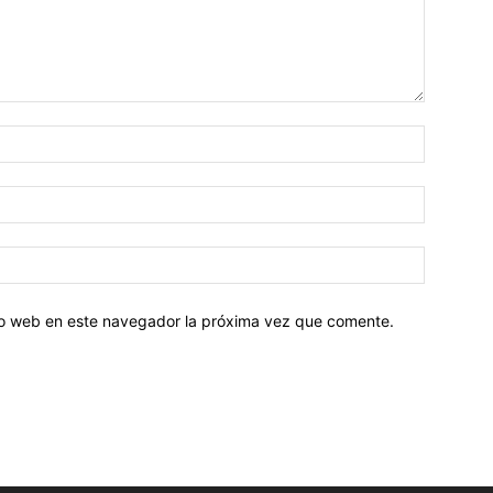
tio web en este navegador la próxima vez que comente.