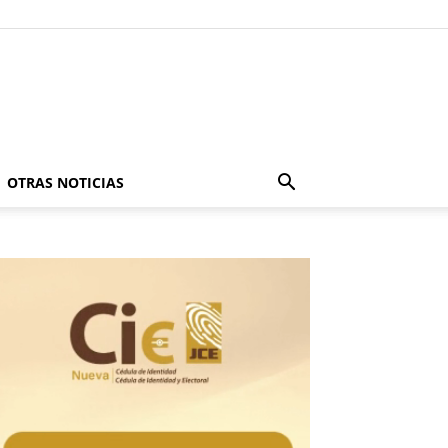
OTRAS NOTICIAS