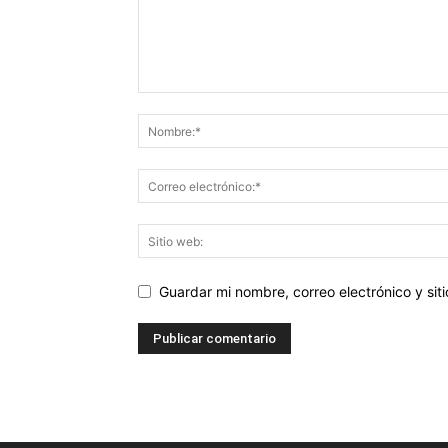
Guardar mi nombre, correo electrónico y si