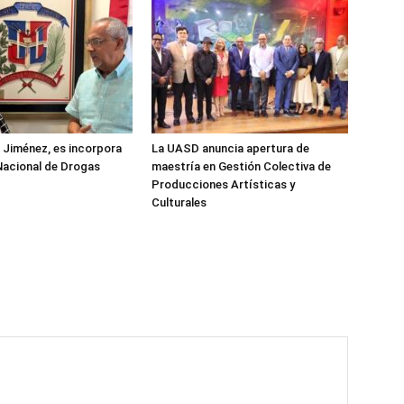
z Jiménez, es incorpora
La UASD anuncia apertura de
Nacional de Drogas
maestría en Gestión Colectiva de
Producciones Artísticas y
Culturales