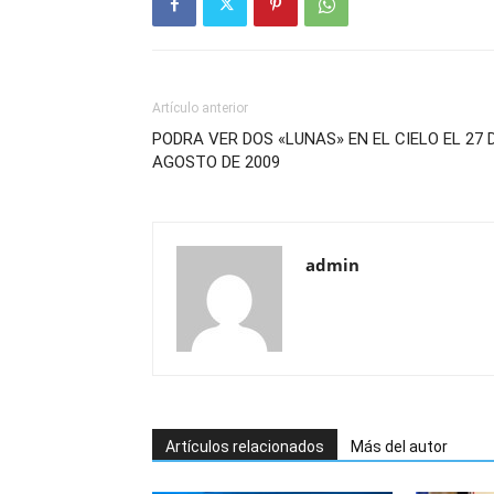
Artículo anterior
PODRA VER DOS «LUNAS» EN EL CIELO EL 27 
AGOSTO DE 2009
admin
Artículos relacionados
Más del autor