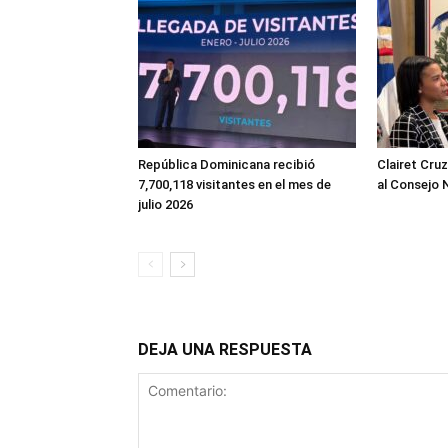
República Dominicana recibió
Clairet Cru
7,700,118 visitantes en el mes de
al Consejo 
julio 2026
DEJA UNA RESPUESTA