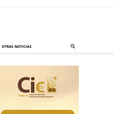
OTRAS NOTICIAS