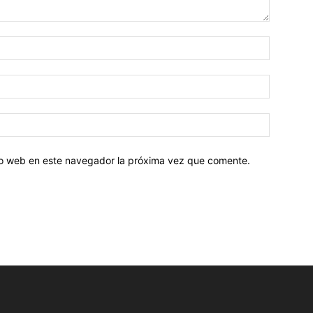
tio web en este navegador la próxima vez que comente.