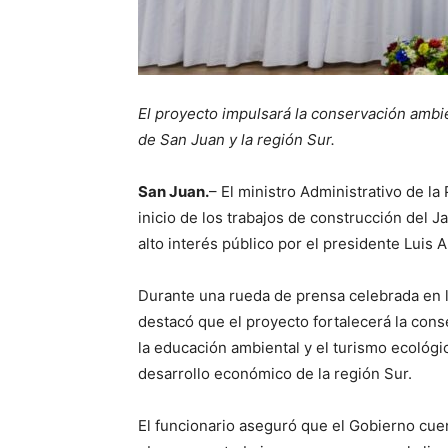
El proyecto impulsará la conservación ambie
de San Juan y la región Sur.
San Juan.
– El ministro Administrativo de l
inicio de los trabajos de construcción del 
alto interés público por el presidente Luis
Durante una rueda de prensa celebrada en l
destacó que el proyecto fortalecerá la conse
la educación ambiental y el turismo ecoló
desarrollo económico de la región Sur.
El funcionario aseguró que el Gobierno cuen