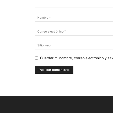
Guardar mi nombre, correo electrónico y si