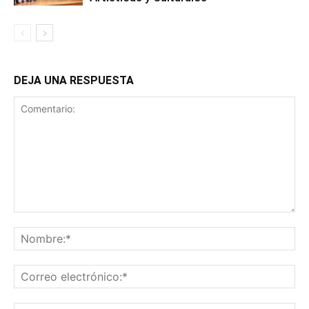
DEJA UNA RESPUESTA