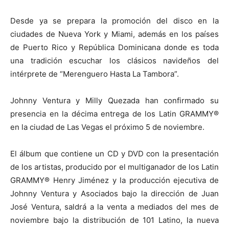
Desde ya se prepara la promoción del disco en la
ciudades de Nueva York y Miami, además en los países
de Puerto Rico y República Dominicana donde es toda
una tradición escuchar los clásicos navideños del
intérprete de “Merenguero Hasta La Tambora”.
Johnny Ventura y Milly Quezada han confirmado su
presencia en la décima entrega de los Latin GRAMMY®
en la ciudad de Las Vegas el próximo 5 de noviembre.
El álbum que contiene un CD y DVD con la presentación
de los artistas, producido por el multiganador de los Latin
GRAMMY® Henry Jiménez y la producción ejecutiva de
Johnny Ventura y Asociados bajo la dirección de Juan
José Ventura, saldrá a la venta a mediados del mes de
noviembre bajo la distribución de 101 Latino, la nueva