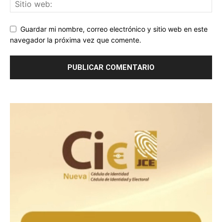
Guardar mi nombre, correo electrónico y sitio web en este
navegador la próxima vez que comente.