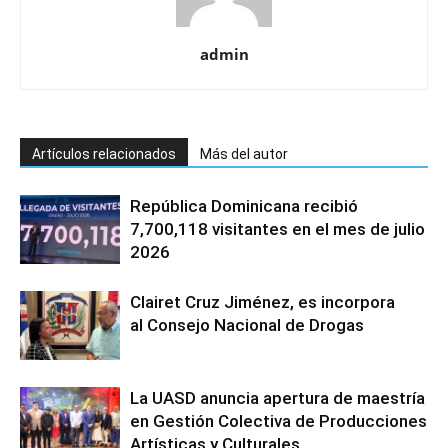
admin
Artículos relacionados
Más del autor
República Dominicana recibió
7,700,118 visitantes en el mes de julio
2026
Clairet Cruz Jiménez, es incorpora
al Consejo Nacional de Drogas
La UASD anuncia apertura de maestría
en Gestión Colectiva de Producciones
Artísticas y Culturales