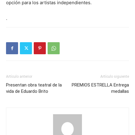
opción para los artistas independientes.
.
Artículo anterior
Artículo siguiente
Presentan obra teatral de la
PREMIOS ESTRELLA Entrega
vida de Eduardo Brito
medallas