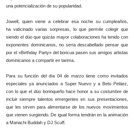
una potencialización de su popularidad.
Jowell, quien viene a celebrar esa noche su cumpleaños,
ha
vaticinado
varias sorpresas, lo que permite colegir que
siendo el dúo que quizás mayor colaboraciones ha tenido con
exponentes dominicanos, no sería descabellado pensar que
por el «Birthday Party» del boricua pasen sus amigos artistas
dominicanos a compartir en tarima.
Para su función del día 04 de marzo tiene como invitados
especiales ya anunciados a Super Nuevo y a Beto Peláez,
con lo que el dúo borinqueño hace honor a su costumbre de
incluir siempre talentos emergentes en sus presentaciones,
que les sirven para alimentarse de los nuevos movimientos
que vienen surgiendo. De igual forma tendrán en la animación
a Mariachi Buddah y DJ Scuff.