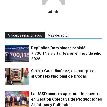
admin
Artículos relacionados
Más del autor
República Dominicana recibió
7,700,118 visitantes en el mes de julio
2026
Clairet Cruz Jiménez, es incorpora
al Consejo Nacional de Drogas
La UASD anuncia apertura de maestría
en Gestión Colectiva de Producciones
Artísticas y Culturales