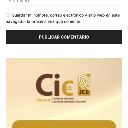
Guardar mi nombre, correo electrónico y sitio web en este
navegador la próxima vez que comente.