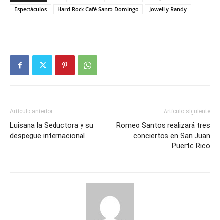
Espectáculos
Hard Rock Café Santo Domingo
Jowell y Randy
Artículo anterior
Artículo siguiente
Luisana la Seductora y su
Romeo Santos realizará tres
despegue internacional
conciertos en San Juan
Puerto Rico