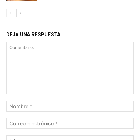
DEJA UNA RESPUESTA