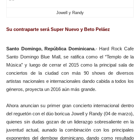
Jowell y Randy
Su contraparte será Super Nuevo y Beto Peláez
Santo Domingo, República Dominicana
.- Hard Rock Cafe
Santo Domingo Blue Mall, se ratifica como el “Templo de la
Música” y luego de cerrar el 2015 como la principal sala de
conciertos de la ciudad con más 90 shows de diversos
artistas nacionales e internacionales dando cabida a todos los
géneros, proyecta un 2016 aún más grande.
Ahora anuncian su primer gran concierto internacional dentro
del reguetón con el dúo boricua Jowell y Randy (04 de marzo),
quienes sin dudas gozan de un liderazgo sobresaliente en la
juventud actual, aunado la combinación con los principales
exponentes del dembow dominicano, dando como resultado