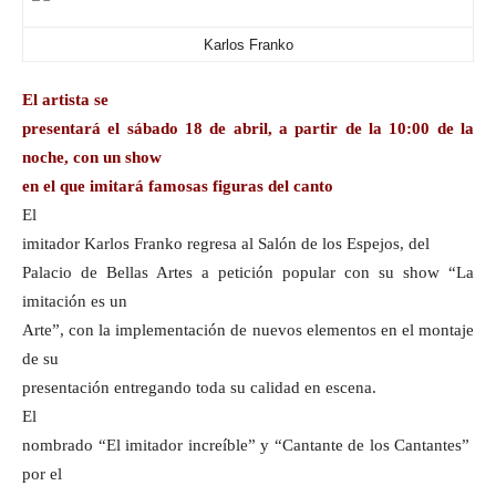
Karlos Franko
El artista se
presentará el sábado 18 de abril, a partir de la 10:00 de la
noche, con un show
en el que imitará famosas figuras del canto
El
imitador Karlos Franko regresa al Salón de los Espejos, del
Palacio de Bellas Artes a petición popular con su show “La
imitación es un
Arte”, con la implementación de nuevos elementos en el montaje
de su
presentación entregando toda su calidad en escena.
El
nombrado “El imitador increíble” y “Cantante de los Cantantes”
por el