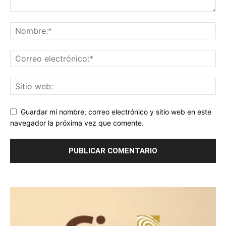
Guardar mi nombre, correo electrónico y sitio web en este
navegador la próxima vez que comente.