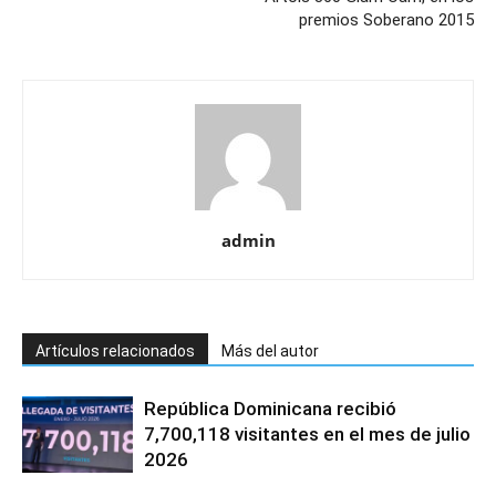
premios Soberano 2015
admin
Artículos relacionados
Más del autor
República Dominicana recibió
7,700,118 visitantes en el mes de julio
2026