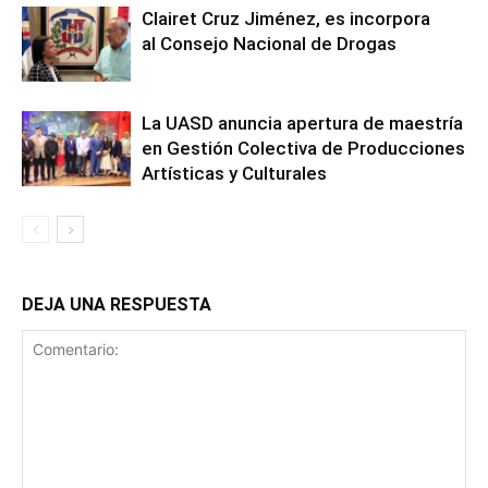
Clairet Cruz Jiménez, es incorpora
al Consejo Nacional de Drogas
La UASD anuncia apertura de maestría
en Gestión Colectiva de Producciones
Artísticas y Culturales
DEJA UNA RESPUESTA