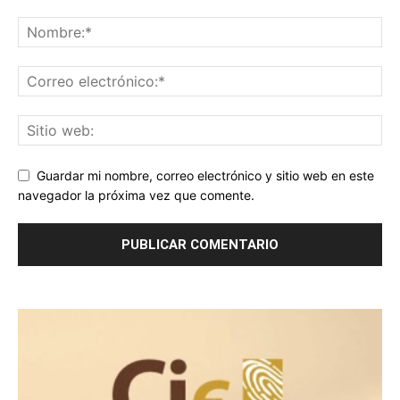
Guardar mi nombre, correo electrónico y sitio web en este
navegador la próxima vez que comente.