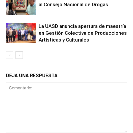
al Consejo Nacional de Drogas
La UASD anuncia apertura de maestría
en Gestión Colectiva de Producciones
Artísticas y Culturales
DEJA UNA RESPUESTA