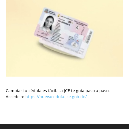
Cambiar tu cédula es fácil. La JCE te guía paso a paso.
Accede a:
https://nuevacedula.jce.gob.do/