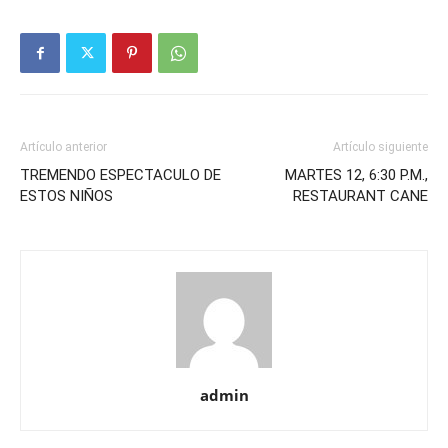
Artículo anterior
Artículo siguiente
TREMENDO ESPECTACULO DE
MARTES 12, 6:30 P.M.,
ESTOS NIÑOS
RESTAURANT CANE
admin