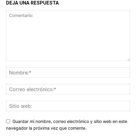
DEJA UNA RESPUESTA
Guardar mi nombre, correo electrónico y sitio web en este
navegador la próxima vez que comente.