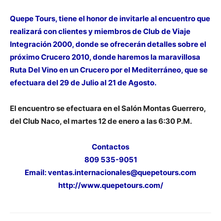
Quepe Tours, tiene el honor de invitarle al encuentro que
realizará con clientes y miembros de Club de Viaje
Integración 2000, donde se ofrecerán detalles sobre el
próximo Crucero 2010, donde haremos la maravillosa
Ruta Del Vino en un Crucero por el Mediterráneo, que se
efectuara del 29 de Julio al 21 de Agosto.
El encuentro se efectuara en el Salón Montas Guerrero,
del Club Naco, el martes 12 de enero a las 6:30 P.M.
Contactos
809 535-9051
Email:
ventas.internacionales@quepetours.com
http://www.quepetours.com/
.