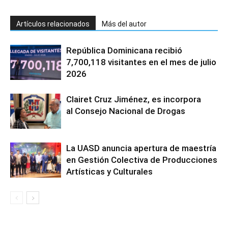
Artículos relacionados
Más del autor
República Dominicana recibió
7,700,118 visitantes en el mes de julio
2026
Clairet Cruz Jiménez, es incorpora
al Consejo Nacional de Drogas
La UASD anuncia apertura de maestría
en Gestión Colectiva de Producciones
Artísticas y Culturales