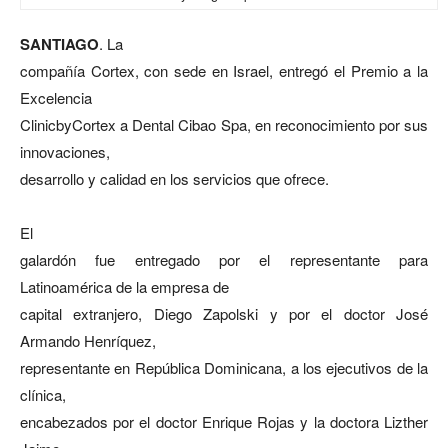
SANTIAGO
. La
compañía Cortex, con sede en Israel, entregó el Premio a la
Excelencia
ClinicbyCortex a Dental Cibao Spa, en reconocimiento por sus
innovaciones,
desarrollo y calidad en los servicios que ofrece.
El
galardón fue entregado por el representante para
Latinoamérica de la empresa de
capital extranjero, Diego Zapolski y por el doctor José
Armando Henríquez,
representante en República Dominicana, a los ejecutivos de la
clínica,
encabezados por el doctor Enrique Rojas y la doctora Lizther