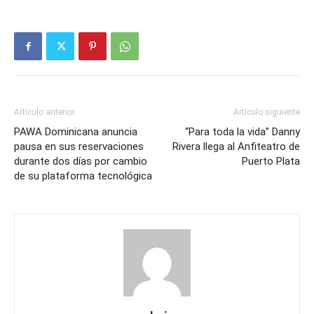
Artículo anterior
Artículo siguiente
PAWA Dominicana anuncia
“Para toda la vida” Danny
pausa en sus reservaciones
Rivera llega al Anfiteatro de
durante dos días por cambio
Puerto Plata
de su plataforma tecnológica