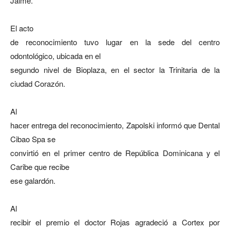
Jaime.
El acto
de reconocimiento tuvo lugar en la sede del centro
odontológico, ubicada en el
segundo nivel de Bioplaza, en el sector la Trinitaria de la
ciudad Corazón.
Al
hacer entrega del reconocimiento, Zapolski informó que Dental
Cibao Spa se
convirtió en el primer centro de República Dominicana y el
Caribe que recibe
ese galardón.
Al
recibir el premio el doctor Rojas agradeció a Cortex por