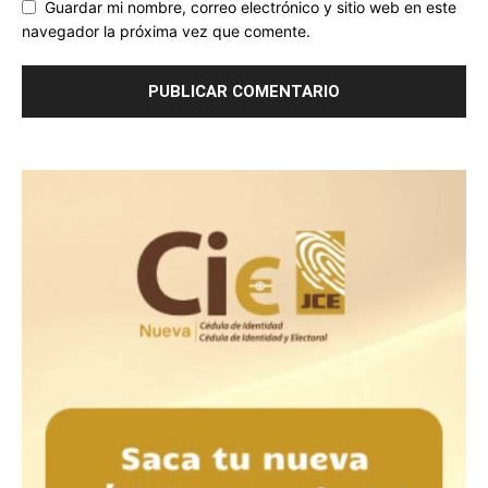
Guardar mi nombre, correo electrónico y sitio web en este
navegador la próxima vez que comente.