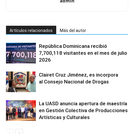
admin
Artículos relacionados
Más del autor
República Dominicana recibió
7,700,118 visitantes en el mes de julio
2026
Clairet Cruz Jiménez, es incorpora
al Consejo Nacional de Drogas
La UASD anuncia apertura de maestría
en Gestión Colectiva de Producciones
Artísticas y Culturales