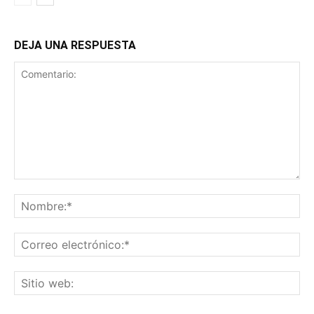
DEJA UNA RESPUESTA