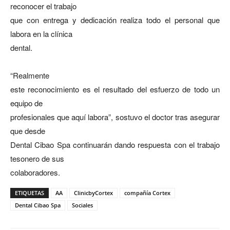
reconocer el trabajo
que con entrega y dedicación realiza todo el personal que
labora en la clínica
dental.
“Realmente
este reconocimiento es el resultado del esfuerzo de todo un
equipo de
profesionales que aquí labora”, sostuvo el doctor tras asegurar
que desde
Dental Cibao Spa continuarán dando respuesta con el trabajo
tesonero de sus
colaboradores.
ETIQUETAS
AA
ClinicbyCortex
compañía Cortex
Dental Cibao Spa
Sociales