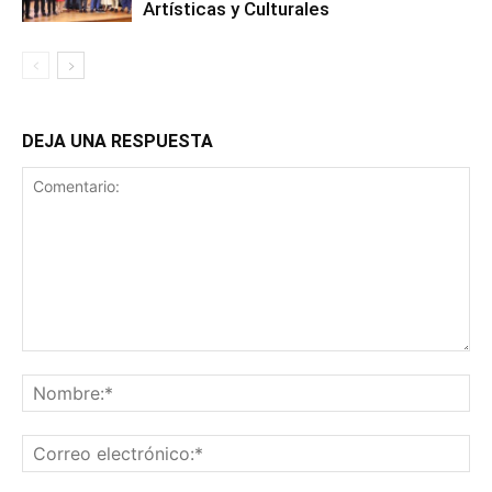
Artísticas y Culturales
DEJA UNA RESPUESTA