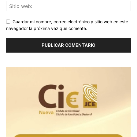
Guardar mi nombre, correo electrónico y sitio web en este
navegador la próxima vez que comente.