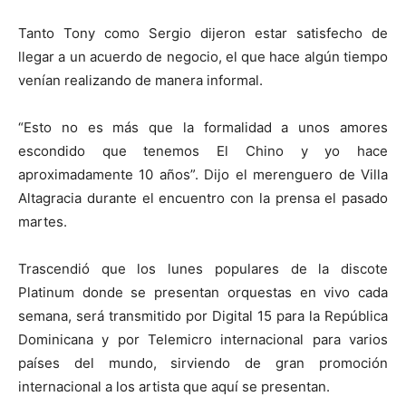
Tanto Tony como Sergio dijeron estar satisfecho de
llegar a un acuerdo de negocio, el que hace algún tiempo
venían realizando de manera informal.
“Esto no es más que la formalidad a unos amores
escondido que tenemos El Chino y yo hace
aproximadamente 10 años”. Dijo el merenguero de Villa
Altagracia durante el encuentro con la prensa el pasado
martes.
Trascendió que los lunes populares de la discote
Platinum donde se presentan orquestas en vivo cada
semana, será transmitido por Digital 15 para la República
Dominicana y por Telemicro internacional para varios
países del mundo, sirviendo de gran promoción
internacional a los artista que aquí se presentan.