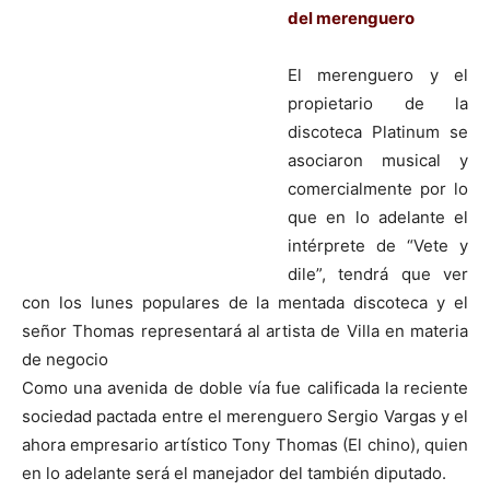
del merenguero
El merenguero y el
propietario de la
discoteca Platinum se
asociaron musical y
comercialmente por lo
que en lo adelante el
intérprete de “Vete y
dile”, tendrá que ver
con los lunes populares de la mentada discoteca y el
señor Thomas representará al artista de Villa en materia
de negocio
Como una avenida de doble vía fue calificada la reciente
sociedad pactada entre el merenguero Sergio Vargas y el
ahora empresario artístico Tony Thomas (El chino), quien
en lo adelante será el manejador del también diputado.