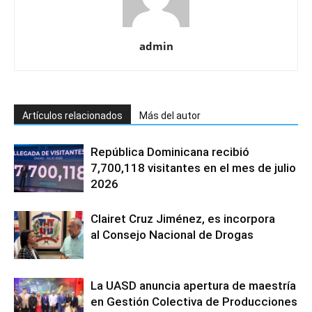
admin
Artículos relacionados
Más del autor
República Dominicana recibió
7,700,118 visitantes en el mes de julio
2026
Clairet Cruz Jiménez, es incorpora
al Consejo Nacional de Drogas
La UASD anuncia apertura de maestría
en Gestión Colectiva de Producciones