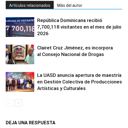
Artículos relacionados
Más del autor
República Dominicana recibió
7,700,118 visitantes en el mes de julio
2026
Clairet Cruz Jiménez, es incorpora
al Consejo Nacional de Drogas
La UASD anuncia apertura de maestría
en Gestión Colectiva de Producciones
Artísticas y Culturales
DEJA UNA RESPUESTA