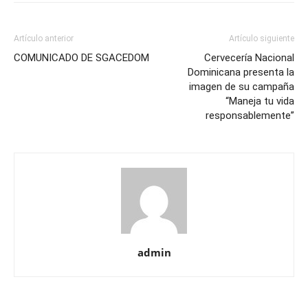
Artículo anterior
Artículo siguiente
COMUNICADO DE SGACEDOM
Cervecería Nacional
Dominicana presenta la
imagen de su campaña
“Maneja tu vida
responsablemente”
admin