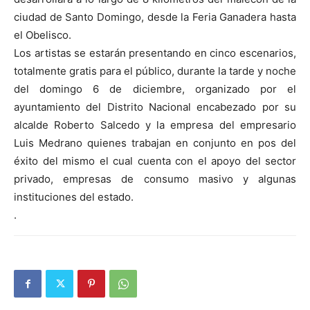
ciudad de Santo Domingo, desde la Feria Ganadera hasta
el Obelisco.
Los artistas se estarán presentando en cinco escenarios,
totalmente gratis para el público, durante la tarde y noche
del domingo 6 de diciembre, organizado por el
ayuntamiento del Distrito Nacional encabezado por su
alcalde Roberto Salcedo y la empresa del empresario
Luis Medrano quienes trabajan en conjunto en pos del
éxito del mismo el cual cuenta con el apoyo del sector
privado, empresas de consumo masivo y algunas
instituciones del estado.
.