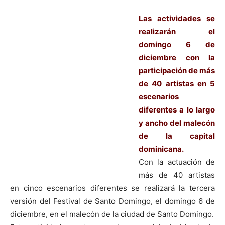
Las actividades se
realizarán el
domingo 6 de
diciembre con la
participación de más
de 40 artistas en 5
escenarios
diferentes a lo largo
y ancho del malecón
de la capital
dominicana.
Con la actuación de
más de 40 artistas
en cinco escenarios diferentes se realizará la tercera
versión del Festival de Santo Domingo, el domingo 6 de
diciembre, en el malecón de la ciudad de Santo Domingo.