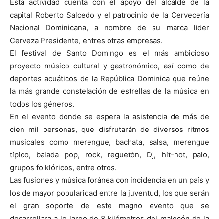
Esta actividad cuenta con el apoyo del alcalde de la
capital Roberto Salcedo y el patrocinio de la Cervecería
Nacional Dominicana, a nombre de su marca líder
Cerveza Presidente, entres otras empresas.
El festival de Santo Domingo es el más ambicioso
proyecto músico cultural y gastronómico, así como de
deportes acuáticos de la República Dominica que reúne
la más grande constelación de estrellas de la música en
todos los géneros.
En el evento donde se espera la asistencia de más de
cien mil personas, que disfrutarán de diversos ritmos
musicales como merengue, bachata, salsa, merengue
típico, balada pop, rock, reguetón, Dj, hit-hot, palo,
grupos folklóricos, entre otros.
Las fusiones y música foránea con incidencia en un país y
los de mayor popularidad entre la juventud, los que serán
el gran soporte de este magno evento que se
desarrollara a lo largo de 8 kilómetros del malecón de la