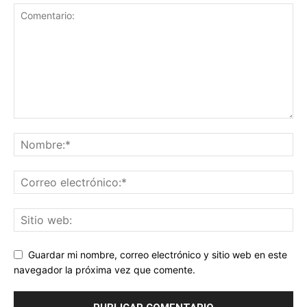
Guardar mi nombre, correo electrónico y sitio web en este
navegador la próxima vez que comente.