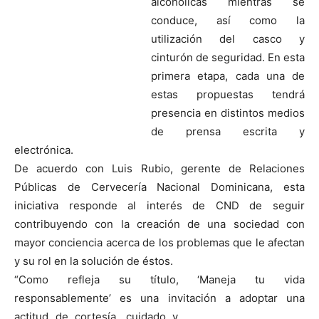
alcohólicas mientras se
conduce, así como la
utilización del casco y
cinturón de seguridad. En esta
primera etapa, cada una de
estas propuestas tendrá
presencia en distintos medios
de prensa escrita y
electrónica.
De acuerdo con Luis Rubio, gerente de Relaciones
Públicas de Cervecería Nacional Dominicana, esta
iniciativa responde al interés de CND de seguir
contribuyendo con la creación de una sociedad con
mayor conciencia acerca de los problemas que le afectan
y su rol en la solución de éstos.
“Como refleja su título, ‘Maneja tu vida
responsablemente’ es una invitación a adoptar una
actitud de cortesía, cui
dado y