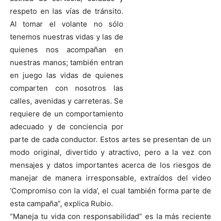
respeto en las vías de tránsito.
Al tomar el volante no sólo
tenemos nuestras vidas y las de
quienes nos acompañan en
nuestras manos; también entran
en juego las vidas de quienes
comparten con nosotros las
calles, avenidas y carreteras. Se
requiere de un comportamiento
adecuado y de conciencia por
parte de cada conductor. Estos artes se presentan de un
modo original, divertido y atractivo, pero a la vez con
mensajes y datos importantes acerca de los riesgos de
manejar de manera irresponsable, extraídos del video
‘Compromiso con la vida’, el cual también forma parte de
esta campaña”, explica Rubio.
“Maneja tu vida con responsabilidad” es la más reciente