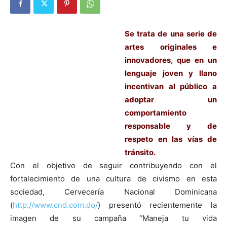
Se trata de una serie de
artes originales e
innovadores, que en un
lenguaje joven y llano
incentivan al público a
adoptar un
comportamiento
responsable y de
respeto en las vías de
tránsito.
Con el objetivo de seguir contribuyendo con el
fortalecimiento de una cultura de civismo en esta
sociedad, Cervecería Nacional Dominicana
(
http://www.cnd.com.do/
) presentó recientemente la
imagen de su campaña “Maneja tu vida