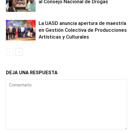
al Consejo Nacional de Drogas
La UASD anuncia apertura de maestría
en Gestión Colectiva de Producciones
Artísticas y Culturales
DEJA UNA RESPUESTA