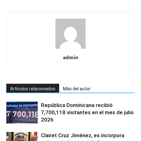
admin
Artículos relacionados
Más del autor
República Dominicana recibió
7,700,118 visitantes en el mes de julio
2026
Clairet Cruz Jiménez, es incorpora