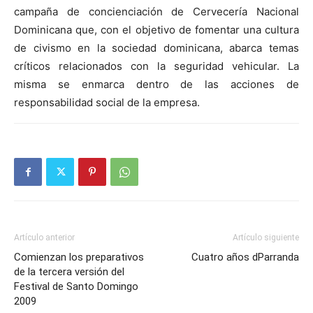
campaña de concienciación de Cervecería Nacional
Dominicana que, con el objetivo de fomentar una cultura
de civismo en la sociedad dominicana, abarca temas
críticos relacionados con la seguridad vehicular. La
misma se enmarca dentro de las acciones de
responsabilidad social de la empresa.
Artículo anterior
Artículo siguiente
Comienzan los preparativos
Cuatro años dParranda
de la tercera versión del
Festival de Santo Domingo
2009