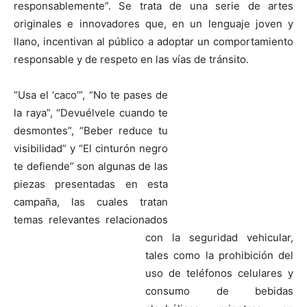
responsablemente”. Se trata de una serie de artes
originales e innovadores que, en un lenguaje joven y
llano, incentivan al público a adoptar un comportamiento
responsable y de respeto en las vías de tránsito.
“Usa el ‘caco’”, “No te pases de
la raya”, “Devuélvele cuando te
desmontes”, “Beber reduce tu
visibilidad” y “El cinturón negro
te defiende” son algunas de las
piezas presentadas en esta
campaña, las cuales tratan
temas relevantes relacionados
con la seguridad
vehicular,
tales como la prohibición del
uso de teléfonos celulares y
consumo de bebidas