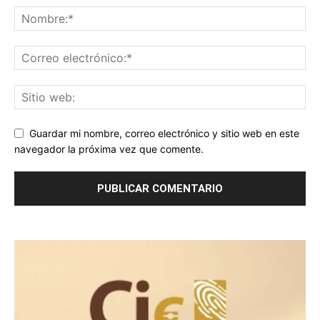
Guardar mi nombre, correo electrónico y sitio web en este
navegador la próxima vez que comente.