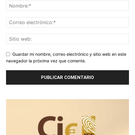
Guardar mi nombre, correo electrónico y sitio web en este
navegador la próxima vez que comente.