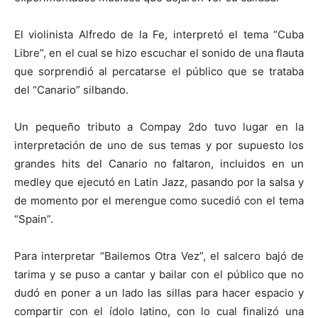
El violinista Alfredo de la Fe, interpretó el tema “Cuba
Libre”, en el cual se hizo escuchar el sonido de una flauta
que sorprendió al percatarse el público que se trataba
del “Canario” silbando.
Un pequeño tributo a Compay 2do tuvo lugar en la
interpretación de uno de sus temas y por supuesto los
grandes hits del Canario no faltaron, incluidos en un
medley que ejecutó en Latin Jazz, pasando por la salsa y
de momento por el merengue como sucedió con el tema
“Spain”.
Para interpretar “Bailemos Otra Vez”, el salcero bajó de
tarima y se puso a cantar y bailar con el público que no
dudó en poner a un lado las sillas para hacer espacio y
compartir con el ídolo latino, con lo cual finalizó una