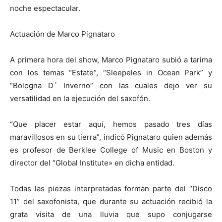
noche espectacular.
Actuación de Marco Pignataro
A primera hora del show, Marco Pignataro subió a tarima
con los temas “Estate”, “Sleepeles in Ocean Park” y
“Bologna D´ Inverno” con las cuales dejo ver su
versatilidad en la ejecución del saxofón.
“Que placer estar aquí, hemos pasado tres días
maravillosos en su tierra”, indicó Pignataro quien además
es profesor de Berklee College of Music en Boston y
director del “Global Institute» en dicha entidad.
Todas las piezas interpretadas forman parte del “Disco
11” del saxofonista, que durante su actuación recibió la
grata visita de una lluvia que supo conjugarse