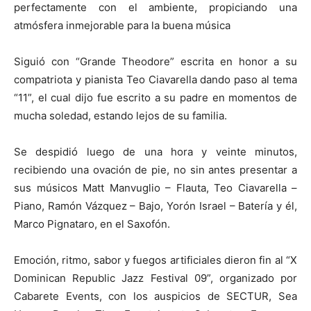
perfectamente con el ambiente, propiciando una
atmósfera inmejorable para la buena música
Siguió con “Grande Theodore” escrita en honor a su
compatriota y pianista Teo Ciavarella dando paso al tema
“11”, el cual dijo fue escrito a su padre en momentos de
mucha soledad, estando lejos de su familia.
Se despidió luego de una hora y veinte minutos,
recibiendo una ovación de pie, no sin antes presentar a
sus músicos Matt Manvuglio – Flauta, Teo Ciavarella –
Piano, Ramón Vázquez – Bajo, Yorón Israel – Batería y él,
Marco Pignataro, en el Saxofón.
Emoción, ritmo, sabor y fuegos artificiales dieron fin al “X
Dominican Republic Jazz Festival 09”, organizado por
Cabarete Events, con los auspicios de SECTUR, Sea