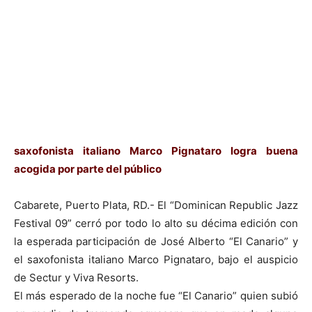
saxofonista italiano Marco Pignataro logra buena
acogida por parte del público
Cabarete, Puerto Plata, RD.- El “Dominican Republic Jazz
Festival 09” cerró por todo lo alto su décima edición con
la esperada participación de José Alberto “El Canario” y
el saxofonista italiano Marco Pignataro, bajo el auspicio
de Sectur y Viva Resorts.
El más esperado de la noche fue “El Canario” quien subió