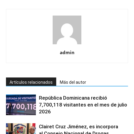
admin
Artículos relacionados
Más del autor
República Dominicana recibió
7,700,118 visitantes en el mes de julio
2026
Clairet Cruz Jiménez, es incorpora
al Consejo Nacional de Drogas