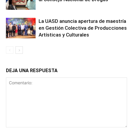
La UASD anuncia apertura de maestría
en Gestión Colectiva de Producciones
Artísticas y Culturales
DEJA UNA RESPUESTA