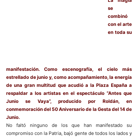
La magia
se
combinó
con el arte
en toda su
manifestación. Como escenografía, el cielo más
estrellado de junio y, como acompañamiento, la energía
de una gran multitud que acudió a la Plaza España a
respaldar a los artistas en el espectáculo “Antes que
Junio se Vaya”, producido por Roldán, en
conmemoración del 50 Aniversario de la Gesta del 14 de
Junio.
No faltó ninguno de los que han manifestado su
compromiso con la Patria, bajó gente de todos los lados y