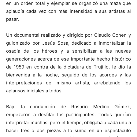
en un orden total y ejemplar se organizó una maza que
aplaudía cada vez con más intensidad a sus artistas al
pasar.
Un documental realizado y dirigido por Claudio Cohen y
guionizado por Jesús Sosa, dedicado a inmortalizar la
osadía de los héroes y a sensibilizar a las nuevas
generaciones acerca de ese importante hecho histórico
de 1959 en contra de la dictadura de Trujillo, le dio la
bienvenida a la noche, seguido de los acordes y las
interpretaciones del mismo artista, arrebatando los
aplausos iniciales a todos.
Bajo la conducción de Rosario Medina Gómez,
empezaron a desfilar los participantes. Todos querían
interpretar muchas, pero el tiempo, obligaba a cada uno a
hacer tres o dos piezas a lo sumo en un espectáculo