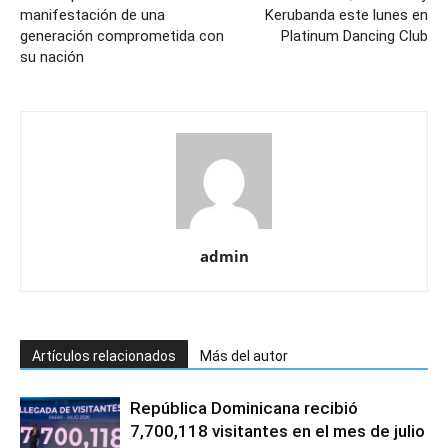
manifestación de una
Kerubanda este lunes en
generación comprometida con
Platinum Dancing Club
su nación
admin
Artículos relacionados
Más del autor
República Dominicana recibió
7,700,118 visitantes en el mes de julio