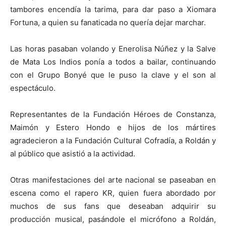
tambores encendía la tarima, para dar paso a Xiomara
Fortuna, a quien su fanaticada no quería dejar marchar.
Las horas pasaban volando y Enerolisa Núñez y la Salve
de Mata Los Indios ponía a todos a bailar, continuando
con el Grupo Bonyé que le puso la clave y el son al
espectáculo.
Representantes de la Fundación Héroes de Constanza,
Maimón y Estero Hondo e hijos de los mártires
agradecieron a la Fundación Cultural Cofradía, a Roldán y
al público que asistió a la actividad.
Otras manifestaciones del arte nacional se paseaban en
escena como el rapero KR, quien fuera abordado por
muchos de sus fans que deseaban adquirir su
producción musical, pasándole el micrófono a Roldán,