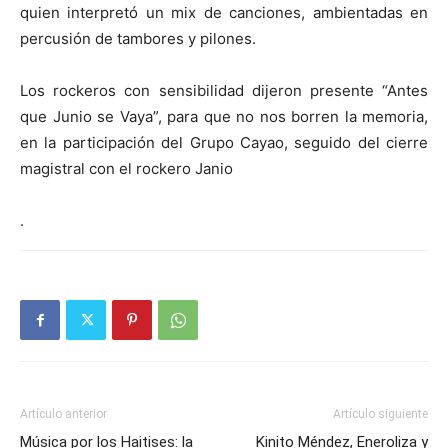
quien interpretó un mix de canciones, ambientadas en
percusión de tambores y pilones.
Los rockeros con sensibilidad dijeron presente “Antes
que Junio se Vaya”, para que no nos borren la memoria,
en la participación del Grupo Cayao, seguido del cierre
magistral con el rockero Janio
.
Artículo anterior
Artículo siguiente
Música por los Haitises: la
Kinito Méndez, Eneroliza y