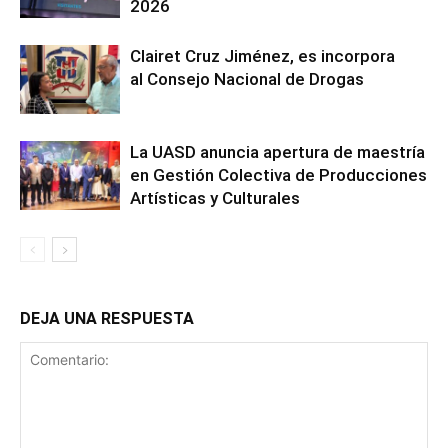
2026
Clairet Cruz Jiménez, es incorpora
al Consejo Nacional de Drogas
La UASD anuncia apertura de maestría
en Gestión Colectiva de Producciones
Artísticas y Culturales
DEJA UNA RESPUESTA