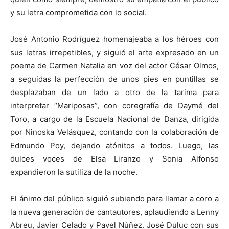
y su letra comprometida con lo social.
José Antonio Rodríguez homenajeaba a los héroes con
sus letras irrepetibles, y siguió el arte expresado en un
poema de Carmen Natalia en voz del actor César Olmos,
a seguidas la perfección de unos pies en puntillas se
desplazaban de un lado a otro de la tarima para
interpretar “Mariposas”, con coregrafía de Daymé del
Toro, a cargo de la Escuela Nacional de Danza, dirigida
por Ninoska Velásquez, contando con la colaboración de
Edmundo Poy, dejando atónitos a todos. Luego, las
dulces voces de Elsa Liranzo y Sonia Alfonso
expandieron la sutiliza de la noche.
El ánimo del público siguió subiendo para llamar a coro a
la nueva generación de cantautores, aplaudiendo a Lenny
Abreu, Javier Celado y Pavel Núñez. José Duluc con sus