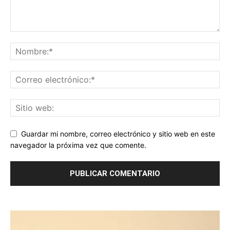
Guardar mi nombre, correo electrónico y sitio web en este
navegador la próxima vez que comente.