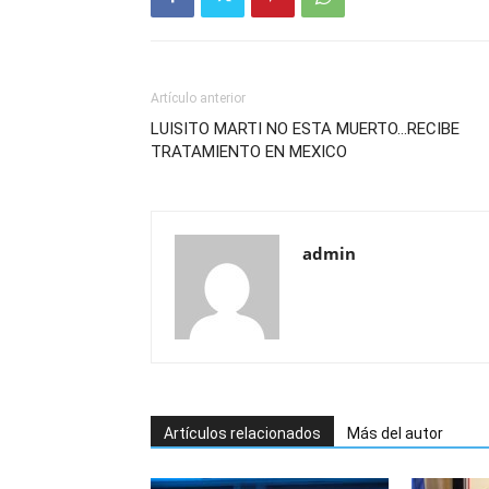
Artículo anterior
LUISITO MARTI NO ESTA MUERTO…RECIBE
TRATAMIENTO EN MEXICO
admin
Artículos relacionados
Más del autor