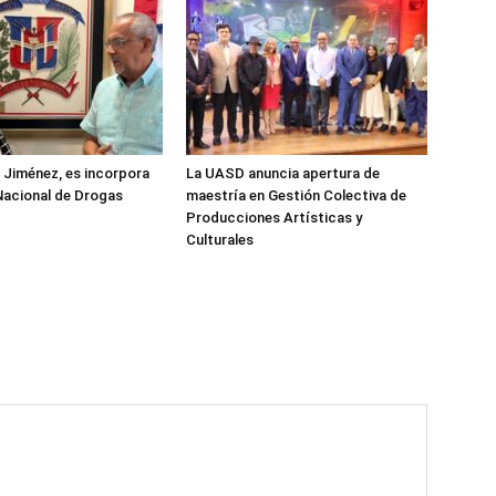
z Jiménez, es incorpora
La UASD anuncia apertura de
Nacional de Drogas
maestría en Gestión Colectiva de
Producciones Artísticas y
Culturales