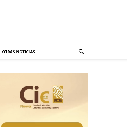
OTRAS NOTICIAS