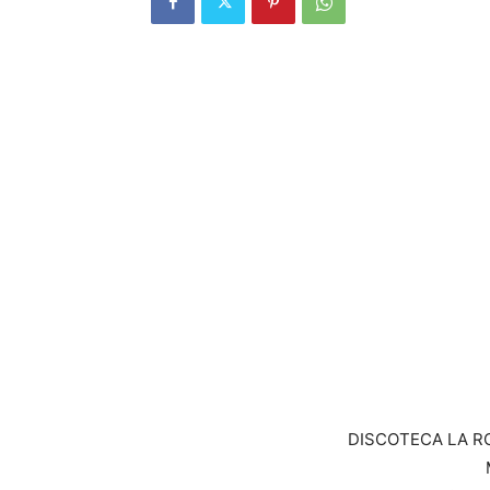
DISCOTECA LA RO