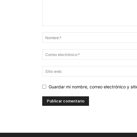
Guardar mi nombre, correo electrónico y si