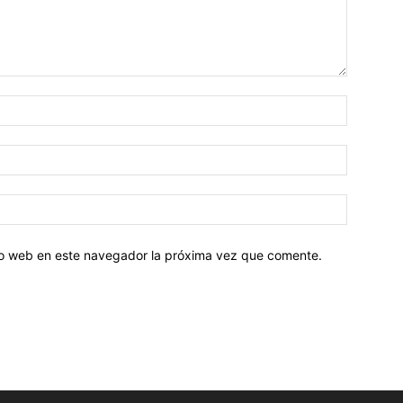
tio web en este navegador la próxima vez que comente.