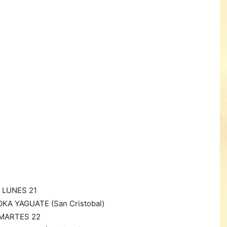
LUNES 21
KA YAGUATE (San Cristobal)
MARTES 22