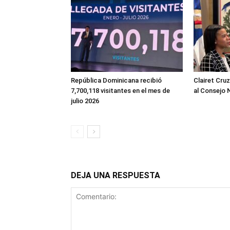
República Dominicana recibió
Clairet Cru
7,700,118 visitantes en el mes de
al Consejo 
julio 2026
DEJA UNA RESPUESTA