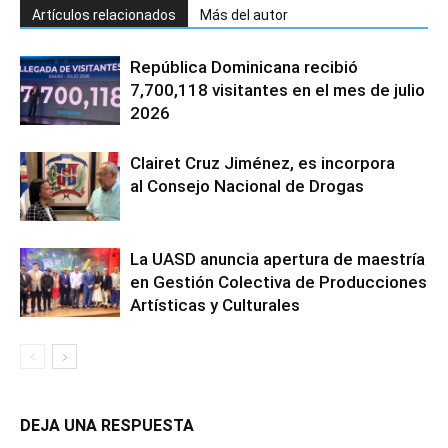
Artículos relacionados
Más del autor
República Dominicana recibió
7,700,118 visitantes en el mes de julio
2026
Clairet Cruz Jiménez, es incorpora
al Consejo Nacional de Drogas
La UASD anuncia apertura de maestría
en Gestión Colectiva de Producciones
Artísticas y Culturales
DEJA UNA RESPUESTA