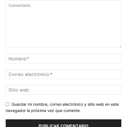
Guardar mi nombre, correo electrónico y sitio web en este
navegador la próxima vez que comente.