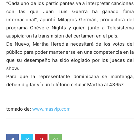
“Cada uno de los participantes va a interpretar canciones
con las que Juan Luis Guerra ha ganado fama
internacional”, apuntó Milagros Germán, productora del
programa Chévere Nights y quien junto a Telesistema
auspiciaron la transmisión del certamen en el país.
De Nuevo, Martha Heredia necesitará de los votos del
público para poder mantenerse en una competencia en la
que su desempeño ha sido elogiado por los jueces del
show.
Para que la representante dominicana se mantenga,
deben digitar vía un teléfono celular Martha al 43657.
.
tomado de:
www.masvip.com