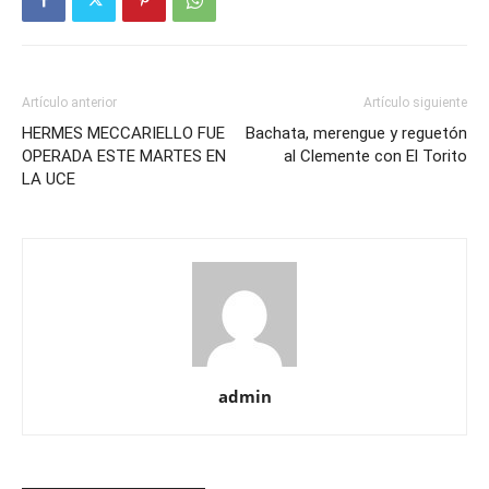
Artículo anterior
Artículo siguiente
HERMES MECCARIELLO FUE
Bachata, merengue y reguetón
OPERADA ESTE MARTES EN
al Clemente con El Torito
LA UCE
admin