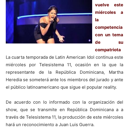
vuelve este
miércoles a
la
competencia
con un tema
de su
compatriota
La cuarta temporada de Latin American Idol continua este
miércoles por Telesistema 11, ocasión en la que la
representante de la República Dominicana, Martha
Heredia se someterá ante los miembros del jurado y ante
el público latinoamericano que sigue el popular reality.
De acuerdo con lo informado con la organización del
show, que se transmite en República Dominicana a a
través de Telesistema 11, la producción de este miércoles
hará un reconocimiento a Juan Luis Guerra.